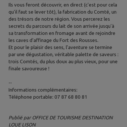
Ils vous feront découvrir, en direct (c'est pour cela
qu'il faut se lever tôt), la fabrication du Comté, un
des trésors de notre région. Vous percerez les
secrets du parcours du lait de son arrivée jusqu'à
sa transformation en fromage avant de rejoindre
les caves d'affinage du Fort des Rousses.
Et pour le plaisir des sens, l'aventure se termine
par une dégustation, véritable palette de saveurs :
trois Comtés, du plus doux au plus vieux, pour une
finale savoureuse !
--
Informations complémentaires:
Téléphone portable: 07 87 68 80 81
Publié par OFFICE DE TOURISME DESTINATION
LOUE LISON