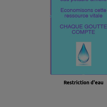
Restriction d'eau