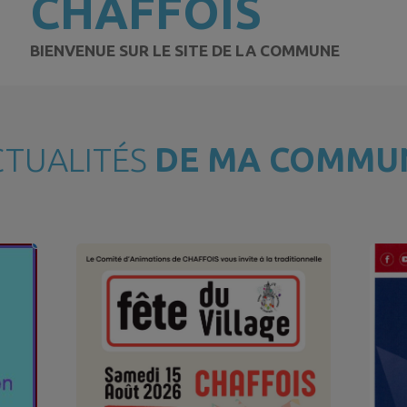
CHAFFOIS
BIENVENUE SUR LE SITE DE LA COMMUNE
CTUALITÉS
DE MA COMMU