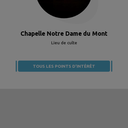
Chapelle Notre Dame du Mont
Lieu de culte
TOUS LES POINTS D’INTÉRÊT