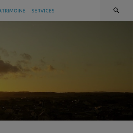
PATRIMOINE
SERVICES