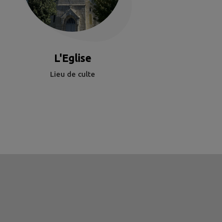
L'Eglise
Lieu de culte