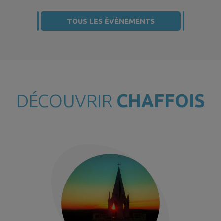
TOUS LES ÉVÉNEMENTS
DÉCOUVRIR
CHAFFOIS