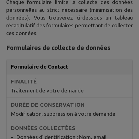
Chaque formulaire limite la collecte des données
personnelles au strict nécessaire (minimisation des
données). Vous trouverez ci-dessous un tableau
récapitulatif des formulaires permettant de collecter
ces données.
Formulaires de collecte de données
Formulaire de Contact
Traitement de votre demande
Modification, suppression à votre demande
Données d'identification : Nom, email,