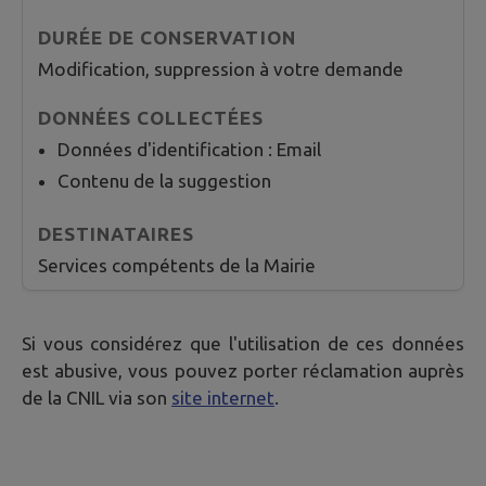
Modification, suppression à votre demande
Données d'identification : Email
Contenu de la suggestion
Services compétents de la Mairie
Si vous considérez que l'utilisation de ces données
est abusive, vous pouvez porter réclamation auprès
de la CNIL via son
site internet
.