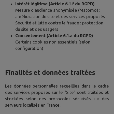
Intérêt légitime (Article 6.1.f du RGPD)
Mesure d'audience anonymisée (Matomo) :
amélioration du site et des services proposés
Sécurité et lutte contre la fraude : protection
du site et des usagers
Consentement (Article 6.1.a du RGPD)
Certains cookies non essentiels (selon
configuration)
Finalités et données traitées
Les données personnelles recueillies dans le cadre
des services proposés sur le "Site" sont traitées et
stockées selon des protocoles sécurisés sur des
serveurs localisés en France.