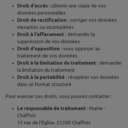
Droit d'accès
: obtenir une copie de vos
données personnelles
Droit de rectification
: corriger vos données
inexactes ou incomplètes
Droit à l'effacement
: demander la
suppression de vos données
Droit d'opposition
: vous opposer au
traitement de vos données
Droit à la limitation du traitement
: demander
la limitation du traitement
Droit à la portabilité
: récupérer vos données
dans un format structuré
Pour exercer ces droits, vous pouvez contacter :
Le responsable de traitement
: Mairie -
Chaffois
15 rue de l'Église, 25300 Chaffois