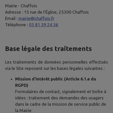
Mairie -
Chaffois
Adresse :
15 rue de l'Église, 25300 Chaffois
Email :
mairie@chaffois.fr
Téléphone :
03 81 39 24 36
Base légale des traitements
Les traitements de données personnelles effectués
via le Site reposent sur les bases légales suivantes :
Mission d'intérêt public (Article 6.1.e du
RGPD)
Formulaires de contact, signalement et boîte à
idées : traitement des demandes des usagers
dans le cadre de la mission de service public de
la Mairie