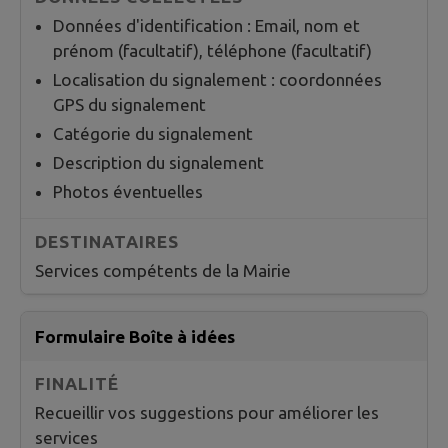
Données d'identification : Email, nom et
prénom (facultatif), téléphone (facultatif)
Localisation du signalement : coordonnées
GPS du signalement
Catégorie du signalement
Description du signalement
Photos éventuelles
Services compétents de la Mairie
Formulaire Boîte à idées
Recueillir vos suggestions pour améliorer les
services