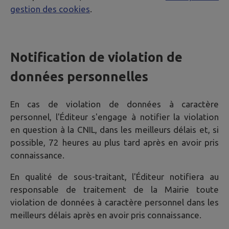
gestion des cookies
.
Notification de violation de
données personnelles
En cas de violation de données à caractère
personnel, l'Éditeur s'engage à notifier la violation
en question à la CNIL, dans les meilleurs délais et, si
possible, 72 heures au plus tard après en avoir pris
connaissance.
En qualité de sous-traitant, l'Éditeur notifiera au
responsable de traitement de la Mairie toute
violation de données à caractère personnel dans les
meilleurs délais après en avoir pris connaissance.