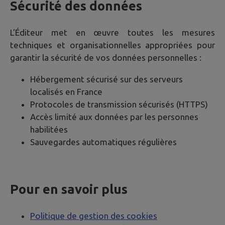
Sécurité des données
L'Éditeur met en œuvre toutes les mesures
techniques et organisationnelles appropriées pour
garantir la sécurité de vos données personnelles :
Hébergement sécurisé sur des serveurs
localisés en France
Protocoles de transmission sécurisés (HTTPS)
Accès limité aux données par les personnes
habilitées
Sauvegardes automatiques régulières
Pour en savoir plus
Politique de gestion des cookies