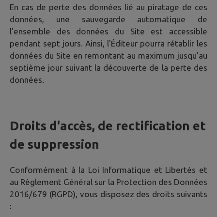
En cas de perte des données lié au piratage de ces
données, une sauvegarde automatique de
l'ensemble des données du Site est accessible
pendant sept jours. Ainsi, l'Éditeur pourra rétablir les
données du Site en remontant au maximum jusqu'au
septième jour suivant la découverte de la perte des
données.
Droits d'accès, de rectification et
de suppression
Conformément à la Loi Informatique et Libertés et
au Règlement Général sur la Protection des Données
2016/679 (RGPD), vous disposez des droits suivants
: