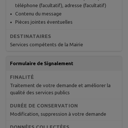
téléphone (facultatif), adresse (facultatif)
Contenu du message
Pièces jointes éventuelles
Services compétents de la Mairie
Formulaire de Signalement
Traitement de votre demande et améliorer la
qualité des services publics
Modification, suppression à votre demande