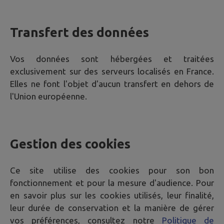
Transfert des données
Vos données sont hébergées et traitées
exclusivement sur des serveurs localisés en France.
Elles ne font l'objet d'aucun transfert en dehors de
l'Union européenne.
Gestion des cookies
Ce site utilise des cookies pour son bon
fonctionnement et pour la mesure d'audience. Pour
en savoir plus sur les cookies utilisés, leur finalité,
leur durée de conservation et la manière de gérer
vos préférences, consultez notre
Politique de