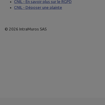
CNIL - En savoir plus sur le RGPD
CNIL - Déposer une plainte
© 2026 IntraMuros SAS