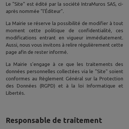
Le "Site" est édité par la société IntraMuros SAS, ci-
après nommée "l'Éditeur".
La Mairie se réserve la possibilité de modifier à tout
moment cette politique de confidentialité, ces
modifications entrant en vigueur immédiatement.
Aussi, nous vous invitons à relire régulièrement cette
page afin de rester informé.
La Mairie s'engage à ce que les traitements des
données personnelles collectées via le "Site" soient
conformes au Règlement Général sur la Protection
des Données (RGPD) et à la loi Informatique et
Libertés.
Responsable de traitement