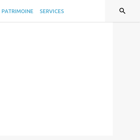
T PATRIMOINE
SERVICES