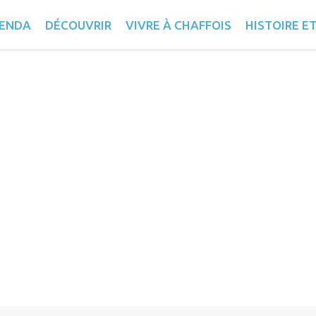
ENDA
DÉCOUVRIR
VIVRE À CHAFFOIS
HISTOIRE E