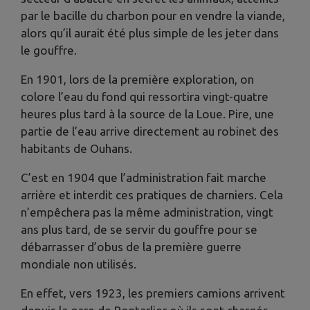
par le bacille du charbon pour en vendre la viande,
alors qu’il aurait été plus simple de les jeter dans
le gouffre.
En 1901, lors de la première exploration, on
colore l’eau du fond qui ressortira vingt-quatre
heures plus tard à la source de la Loue. Pire, une
partie de l’eau arrive directement au robinet des
habitants de Ouhans.
C’est en 1904 que l’administration fait marche
arrière et interdit ces pratiques de charniers. Cela
n’empêchera pas la même administration, vingt
ans plus tard, de se servir du gouffre pour se
débarrasser d’obus de la première guerre
mondiale non utilisés.
En effet, vers 1923, les premiers camions arrivent