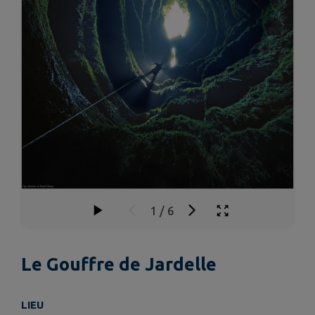
1
/
6
Le Gouffre de Jardelle
LIEU