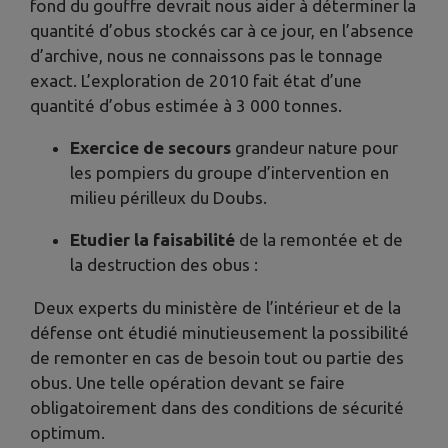
fond du gouffre devrait nous aider à déterminer la
quantité d’obus stockés car à ce jour, en l’absence
d’archive, nous ne connaissons pas le tonnage
exact. L’exploration de 2010 fait état d’une
quantité d’obus estimée à 3 000 tonnes.
Exercice de secours
grandeur nature pour
les pompiers du groupe d’intervention en
milieu périlleux du Doubs.
Etudier la faisabilité
de la remontée et de
la destruction des obus :
Deux experts du ministère de l’intérieur et de la
défense ont étudié minutieusement la possibilité
de remonter en cas de besoin tout ou partie des
obus. Une telle opération devant se faire
obligatoirement dans des conditions de sécurité
optimum.