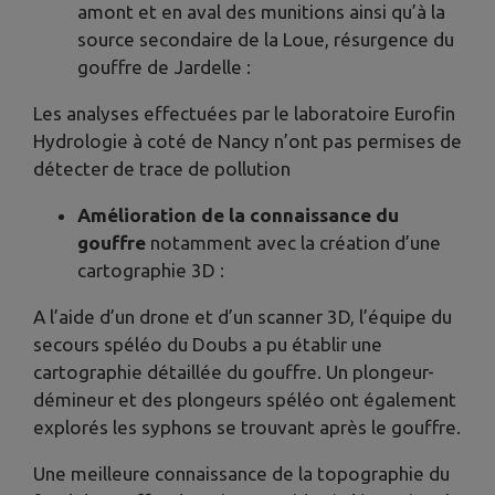
amont et en aval des munitions ainsi qu’à la
source secondaire de la Loue, résurgence du
gouffre de Jardelle :
Les analyses effectuées par le laboratoire Eurofin
Hydrologie à coté de Nancy n’ont pas permises de
détecter de trace de pollution
Amélioration de la connaissance du
gouffre
notamment avec la création d’une
cartographie 3D :
A l’aide d’un drone et d’un scanner 3D, l’équipe du
secours spéléo du Doubs a pu établir une
cartographie détaillée du gouffre. Un plongeur-
démineur et des plongeurs spéléo ont également
explorés les syphons se trouvant après le gouffre.
Une meilleure connaissance de la topographie du