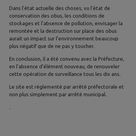
Dans l’état actuelle des choses, vu l’état de
conservation des obus, les conditions de
stockages et l’absence de pollution, envisager la
remontée et la destruction sur place des obus
aurait un impact sur l’environnement beaucoup
plus négatif que de ne pas y toucher.
En conclusion, il a été convenu avec la Préfecture,
en l’absence d’élément nouveau, de renouveler
cette opération de surveillance tous les dix ans.
Le site est réglementé par arrêté préfectorale et
non plus simplement par arrêté municipal.
.