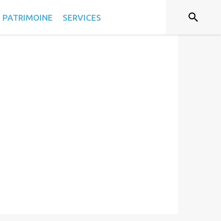
T PATRIMOINE
SERVICES