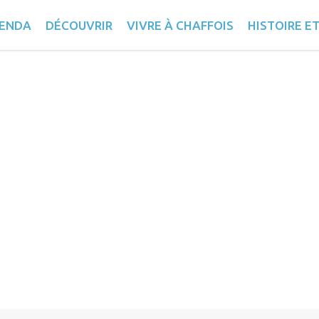
ENDA
DÉCOUVRIR
VIVRE À CHAFFOIS
HISTOIRE E